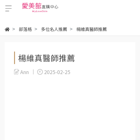
部落格
多位名人推薦
楊維真醫師推薦
楊維真醫師推薦
Ann
2025-02-25