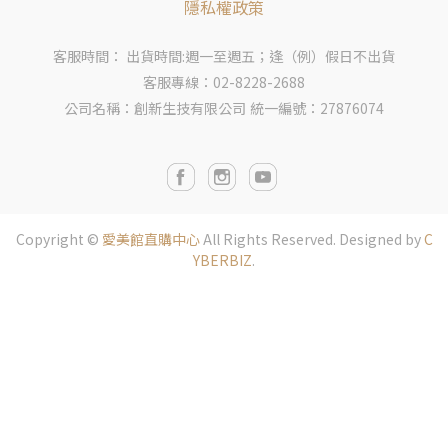
隱私權政策
客服時間： 出貨時間:週一至週五；逢（例）假日不出貨
客服專線：02-8228-2688
公司名稱：創新生技有限公司
統一編號：27876074
Copyright ©
愛美館直購中心
All Rights Reserved.
Designed by
C
YBERBIZ
.