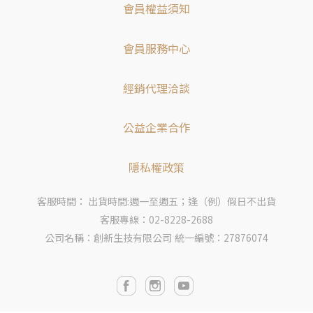
會員權益須知
會員服務中心
經銷代理洽談
公益企業合作
隱私權政策
客服時間： 出貨時間:週一至週五；逢（例）假日不出貨
客服專線：02-8228-2688
公司名稱：創新生技有限公司
統一編號：27876074