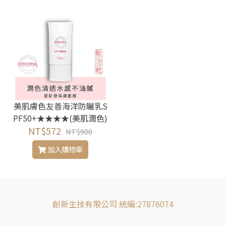
美肌膚色友善海洋防曬乳S
PF50+★★★★(美肌潤色)
NT$572
NT$900
加入購物車
創新生技有限公司 統編:27876074