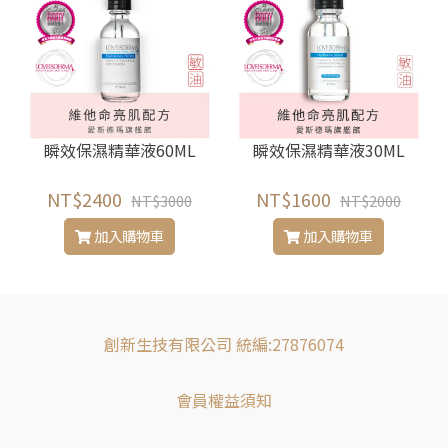
瞬效保濕精華液60ML
瞬效保濕精華液30ML
NT$2400
NT$1600
NT$3000
NT$2000
加入購物車
加入購物車
創新生技有限公司 統編:27876074
會員權益須知