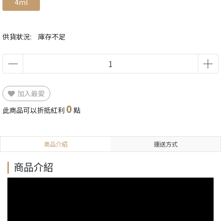
4ml
供貨狀況:
庫存不足
加入最愛
0
此商品可以折抵紅利
點
商品介紹
運送方式
商品介紹