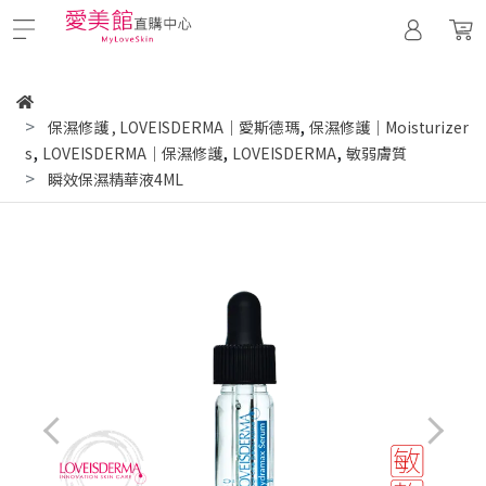
,
保濕修護
,
LOVEISDERMA｜愛斯德瑪
保濕修護｜Moisturizer
,
,
,
s
LOVEISDERMA｜保濕修護
LOVEISDERMA
敏弱膚質
瞬效保濕精華液4ML